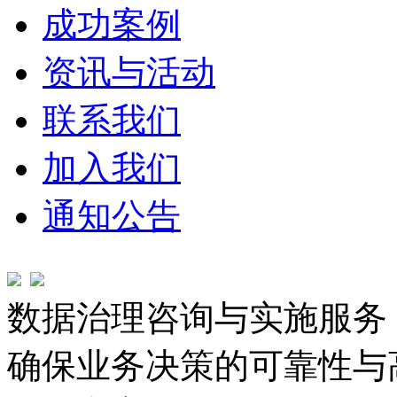
成功案例
资讯与活动
联系我们
加入我们
通知公告
数据治理咨询与实施服务
确保业务决策的可靠性与