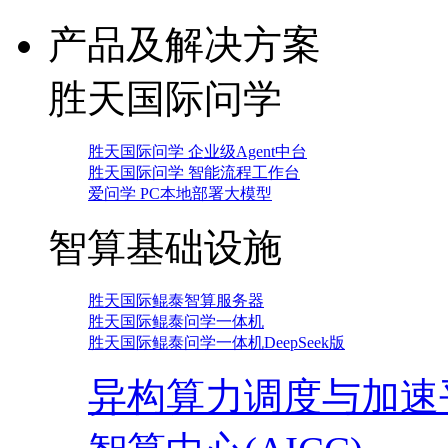
产品及解决方案
胜天国际问学
胜天国际问学 企业级Agent中台
胜天国际问学 智能流程工作台
爱问学 PC本地部署大模型
智算基础设施
胜天国际鲲泰智算服务器
胜天国际鲲泰问学一体机
胜天国际鲲泰问学一体机DeepSeek版
异构算力调度与加速