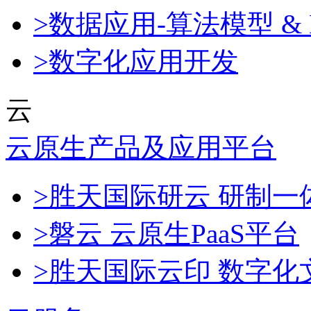
>数据应用-算法模型 & 
>数字化应用开发
云
云原生产品及应用平台
>胜天国际研云 研制
>磐云 云原生PaaS平台
>胜天国际云印 数字化