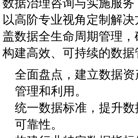
数据治理咨询与实施服务
以高阶专业视角定制解决方案
盖数据全生命周期管理，
构建高效、可持续的数据
全面盘点，建立数据
管理和利用。
统一数据标准，提升
可靠性。