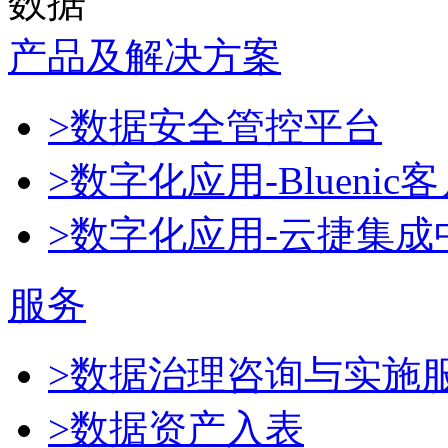
数据
产品及解决方案
>数据安全管控平台
>数字化应用-Blueni
>数字化应用-云捷集成
服务
>数据治理咨询与实施
>数据资产入表