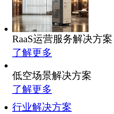
RaaS运营服务解决方案
了解更多
低空场景解决方案
了解更多
行业解决方案