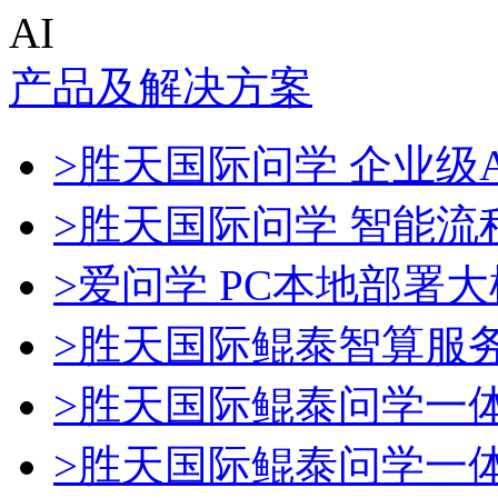
AI
产品及解决方案
>胜天国际问学 企业级A
>胜天国际问学 智能流
>爱问学 PC本地部署
>胜天国际鲲泰智算服
>胜天国际鲲泰问学一
>胜天国际鲲泰问学一体机