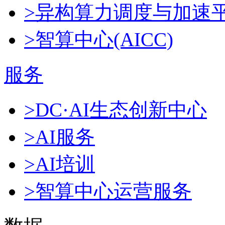
>异构算力调度与加速
>智算中心(AICC)
服务
>DC·AI生态创新中心
>AI服务
>AI培训
>智算中心运营服务