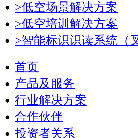
>低空场景解决方案
>低空培训解决方案
>智能标识识读系统（
首页
产品及服务
行业解决方案
合作伙伴
投资者关系