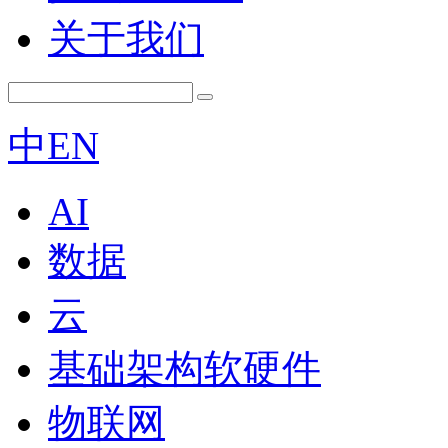
关于我们
中
EN
AI
数据
云
基础架构软硬件
物联网