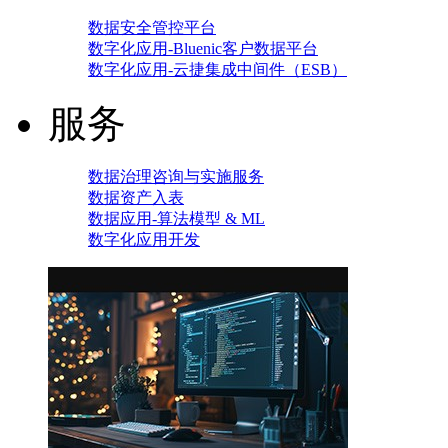
数据安全管控平台
数字化应用-Bluenic客户数据平台
数字化应用-云捷集成中间件（ESB）
服务
数据治理咨询与实施服务
数据资产入表
数据应用-算法模型 & ML
数字化应用开发