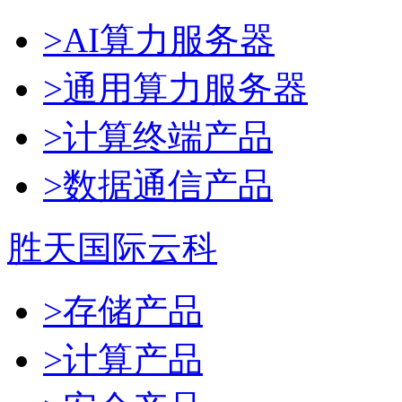
>AI算力服务器
>通用算力服务器
>计算终端产品
>数据通信产品
胜天国际云科
>存储产品
>计算产品