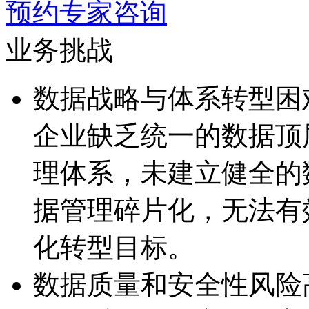
预约专家咨询
业务挑战
数据战略与体系转型困
企业缺乏统一的数据顶
理体系，未建立健全
据管理碎片化，无
化转型目标。
数据质量和安全性风险