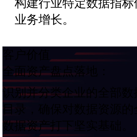
构建行业特定数据指标体
业务增长。
客户价值
全面资产盘点落地：
识别并分类企业的全部数据
目录，确保对数据资源的
数据资产打下坚实基础。