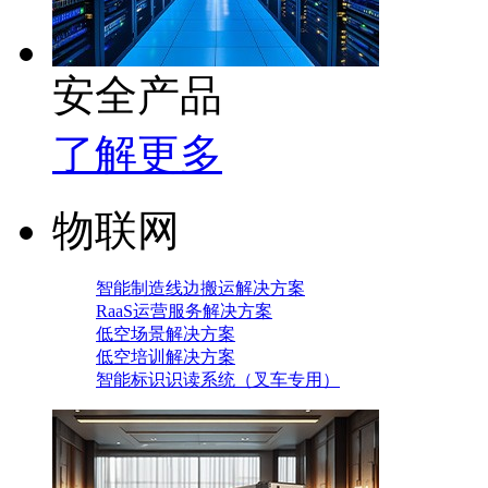
安全产品
了解更多
物联网
智能制造线边搬运解决方案
RaaS运营服务解决方案
低空场景解决方案
低空培训解决方案
智能标识识读系统（叉车专用）