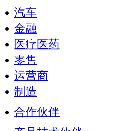
汽车
金融
医疗医药
零售
运营商
制造
合作伙伴