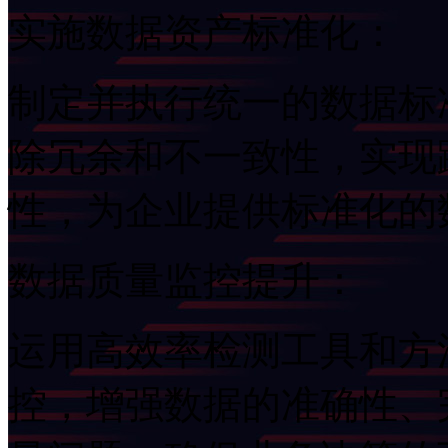
实施数据资产标准化：
制定并执行统一的数据标准
除冗余和不一致性，
性，为企业提供标准化
数据质量监控提升：
运用高效率检测工具和方法
控，增强数据的准确性