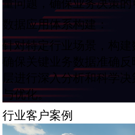
量问题，确保业务决策
数据应用体系构建：
针对特定行业场景，构建
确保关键业务数据准确反映
层进行深入分析和科学决策
与优化。
行业客户案例