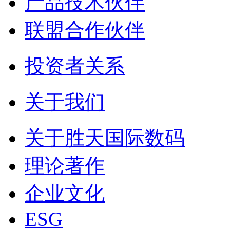
产品技术伙伴
联盟合作伙伴
投资者关系
关于我们
关于胜天国际数码
理论著作
企业文化
ESG