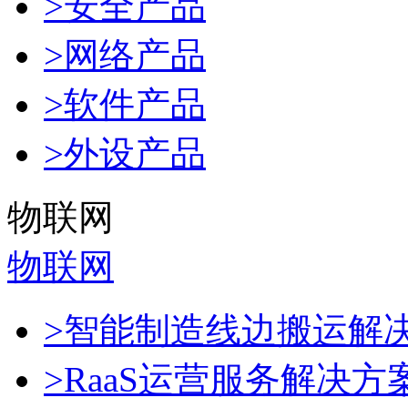
>安全产品
>网络产品
>软件产品
>外设产品
物联网
物联网
>智能制造线边搬运解
>RaaS运营服务解决方