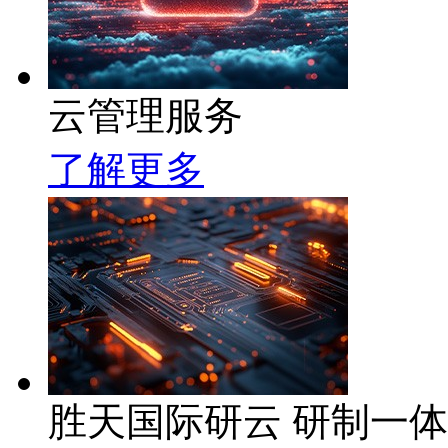
云管理服务
了解更多
胜天国际研云 研制一