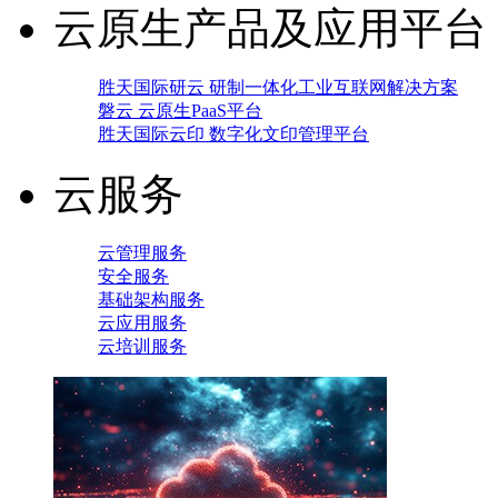
云原生产品及应用平台
胜天国际研云 研制一体化工业互联网解决方案
磐云 云原生PaaS平台
胜天国际云印 数字化文印管理平台
云服务
云管理服务
安全服务
基础架构服务
云应用服务
云培训服务