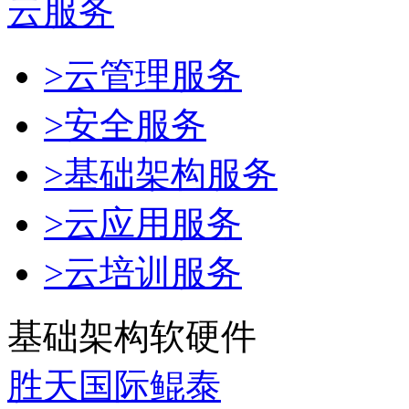
云服务
>云管理服务
>安全服务
>基础架构服务
>云应用服务
>云培训服务
基础架构软硬件
胜天国际鲲泰