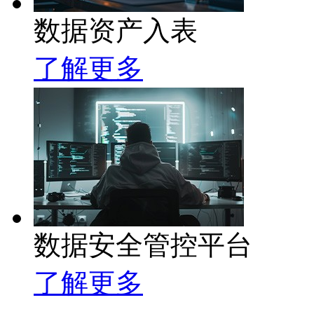
数据资产入表
了解更多
数据安全管控平台
了解更多