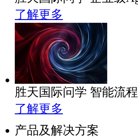
了解更多
胜天国际问学 智能流
了解更多
产品及解决方案