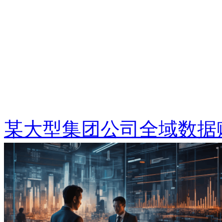
某大型集团公司全域数据