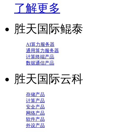
了解更多
胜天国际鲲泰
AI算力服务器
通用算力服务器
计算终端产品
数据通信产品
胜天国际云科
存储产品
计算产品
安全产品
网络产品
软件产品
外设产品