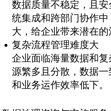
数据质量不稳定，且
统集成和跨部门协作中
大，给企业带来潜
复杂流程管理难度大
企业面临海量数据和复杂
源繁多且分散，数据
和业务运作效率低下。