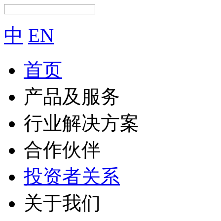
中
EN
首页
产品及服务
行业解决方案
合作伙伴
投资者关系
关于我们