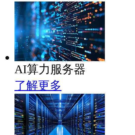
AI算力服务器
了解更多